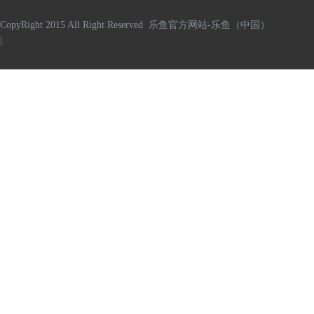
CopyRight 2015 All Right Reserved 乐鱼官方网站-乐鱼（中国）
|