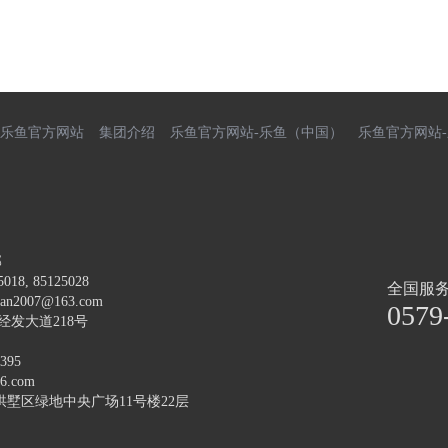
乐鱼官方网站
集团介绍
乐鱼官方网站-乐鱼（中国）
乐鱼官方网站
部
018, 85125028
全国服
an2007@163.com
0579
经
发大道218号
395
6.com
拱墅区绿地中央广场11
号楼22层