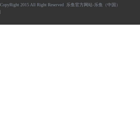
CopyRight 2015 All Right Reserved 乐鱼官方网站-乐鱼（中国）
|