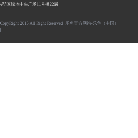
拱墅区绿地中央广场11
号楼22层
CopyRight 2015 All Right Reserved 乐鱼官方网站-乐鱼（中国）
|