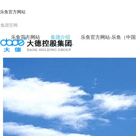
乐鱼官方网站
股集团官网
乐鱼官方网站
集团介绍
乐鱼官方网站-乐鱼（中国